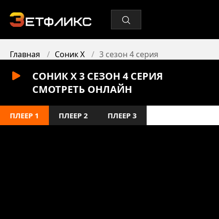
Главная
Соник X
3 сезон 4 серия
СОНИК X 3 СЕЗОН 4 СЕРИЯ
СМОТРЕТЬ ОНЛАЙН
ПЛЕЕР 1
ПЛЕЕР 2
ПЛЕЕР 3