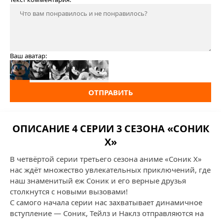
Ваш аватар:
ОТПРАВИТЬ
ОПИСАНИЕ 4 СЕРИИ 3 СЕЗОНА «СОНИК
X»
В четвёртой серии третьего сезона аниме «Соник X»
нас ждёт множество увлекательных приключений, где
наш знаменитый еж Соник и его верные друзья
столкнутся с новыми вызовами!
С самого начала серии нас захватывает динамичное
вступление — Соник, Тейлз и Наклз отправляются на