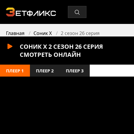
Главная
Соник X
2 сезон 26 серия
СОНИК X 2 СЕЗОН 26 СЕРИЯ
СМОТРЕТЬ ОНЛАЙН
ПЛЕЕР 1
ПЛЕЕР 2
ПЛЕЕР 3