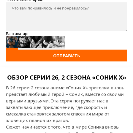
Ваш аватар:
ОТПРАВИТЬ
ОБЗОР СЕРИИ 26, 2 СЕЗОНА «СОНИК X»
В 26 серии 2 сезона аниме «Соник X» зрителям вновь
предстает любимый герой – Соник, вместе со своими
верными друзьями. Эта серия погружает нас в
захватывающее приключение, где скорость и
смекалка становятся залогом спасения мира от
зловещих планов их врагов.
Сюжет начинается с того, что в мире Соника вновь