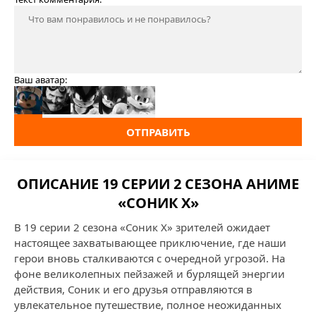
Ваш аватар:
ОТПРАВИТЬ
ОПИСАНИЕ 19 СЕРИИ 2 СЕЗОНА АНИМЕ
«СОНИК X»
В 19 серии 2 сезона «Соник X» зрителей ожидает
настоящее захватывающее приключение, где наши
герои вновь сталкиваются с очередной угрозой. На
фоне великолепных пейзажей и бурлящей энергии
действия, Соник и его друзья отправляются в
увлекательное путешествие, полное неожиданных