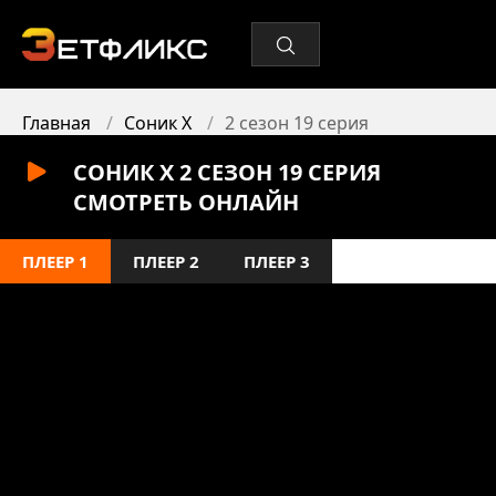
Главная
Соник X
2 сезон 19 серия
СОНИК X 2 СЕЗОН 19 СЕРИЯ
СМОТРЕТЬ ОНЛАЙН
ПЛЕЕР 1
ПЛЕЕР 2
ПЛЕЕР 3