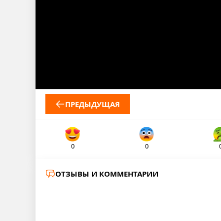
ПРЕДЫДУЩАЯ
0
0
ОТЗЫВЫ И КОММЕНТАРИИ