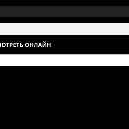
СМОТРЕТЬ ОНЛАЙН