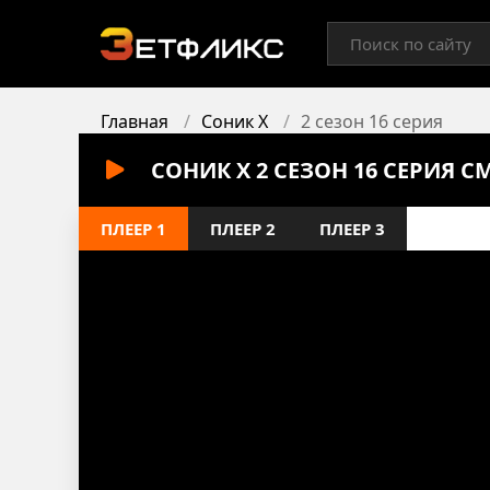
Главная
Соник X
2 сезон 16 серия
СОНИК X 2 СЕЗОН 16 СЕРИЯ 
ПЛЕЕР 1
ПЛЕЕР 2
ПЛЕЕР 3