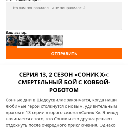
Ваш аватар:
ОТПРАВИТЬ
СЕРИЯ 13, 2 СЕЗОН «СОНИК X»:
СМЕРТЕЛЬНЫЙ БОЙ С КОВБОЙ-
РОБОТОМ
Сонные дни в Шадоусвилле закончатся, когда наши
любимые герои столкнутся с новым, удивительным
врагом в 13 серии второго сезона «Соник X». Эпизод
начинается с того, что Соник и его друзья решают
отдохнуть после очередного приключения. Однако