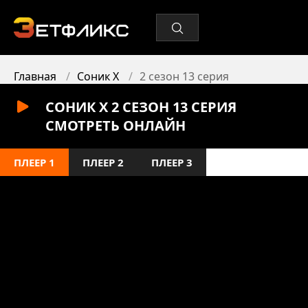
Главная
Соник X
2 сезон 13 серия
СОНИК X 2 СЕЗОН 13 СЕРИЯ
СМОТРЕТЬ ОНЛАЙН
ПЛЕЕР 1
ПЛЕЕР 2
ПЛЕЕР 3