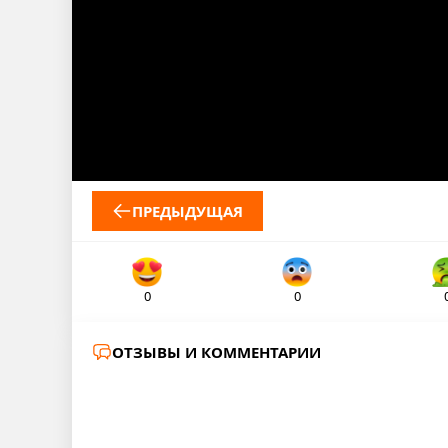
ПРЕДЫДУЩАЯ
0
0
ОТЗЫВЫ И КОММЕНТАРИИ