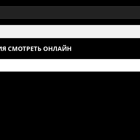
РИЯ СМОТРЕТЬ ОНЛАЙН