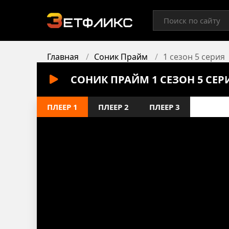
Главная
Соник Прайм
1 сезон 5 серия
СОНИК ПРАЙМ 1 СЕЗОН 5 СЕ
ПЛЕЕР 1
ПЛЕЕР 2
ПЛЕЕР 3